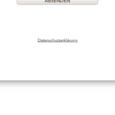
ABSENDEN
Datenschutzerklärung