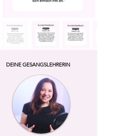
DEINE GESANGSLEHRERIN