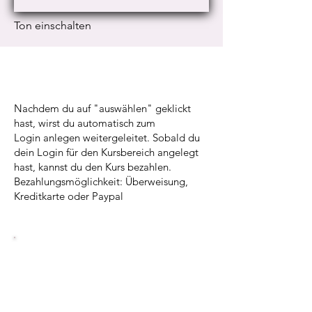
Ton einschalten
Nachdem du auf "auswählen" geklickt
hast, wirst du automatisch zum
Login anlegen weitergeleitet. Sobald du
dein Login für den Kursbereich angelegt
hast, kannst du den Kurs bezahlen.
Bezahlungsmöglichkeit: Überweisung,
Kreditkarte oder Paypal