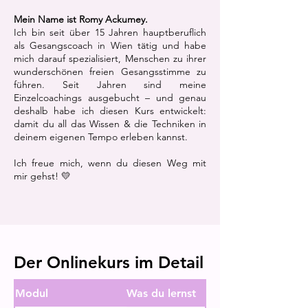
Mein Name ist Romy Ackumey.
Ich bin seit über 15 Jahren hauptberuflich
als Gesangscoach in Wien tätig und habe
mich darauf spezialisiert, Menschen zu ihrer
wunderschönen freien Gesangsstimme zu
führen.
Seit Jahren sind meine
Einzelcoachings ausgebucht – und genau
deshalb habe ich diesen Kurs entwickelt:
damit du all das Wissen & die Techniken in
deinem eigenen Tempo erleben kannst.
Ich freue mich, wenn du diesen Weg mit
mir gehst! 💛
Der Onlinekurs im Detail
Modul
Was du lernst