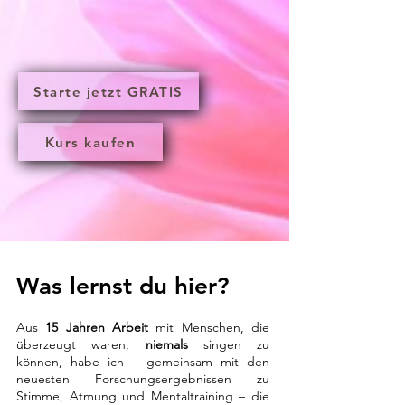
Starte jetzt GRATIS
Kurs kaufen
Was lernst du hier?
Aus
15 Jahren Arbeit
mit Menschen, die
überzeugt waren,
niemals
singen zu
können, habe ich – gemeinsam mit den
neuesten Forschungsergebnissen zu
Stimme, Atmung und Mentaltraining – die