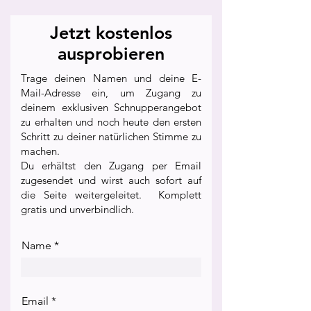
Jetzt kostenlos
ausprobieren
Trage deinen Namen und deine E-
Mail-Adresse ein, um Zugang zu
deinem exklusiven Schnupperangebot
zu erhalten und noch heute den ersten
Schritt zu deiner natürlichen Stimme zu
machen.
Du erhältst den Zugang per Email
zugesendet und wirst auch sofort auf
die Seite weitergeleitet. ​
Komplett
gratis und unverbindlich.
Name
Email