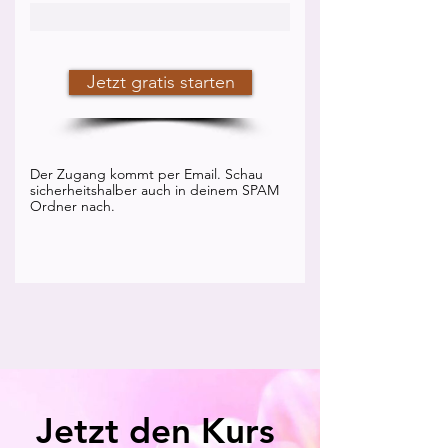
Jetzt gratis starten
Der Zugang kommt per Email. Schau
sicherheitshalber auch in deinem SPAM
Ordner nach.
Jetzt den Kurs