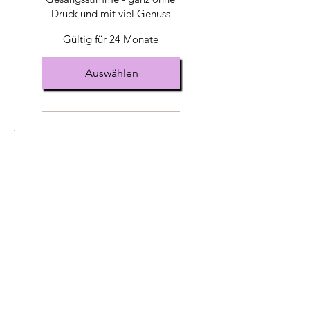
Druck und mit viel Genuss
Gültig für 24 Monate
Auswählen
Mit allen