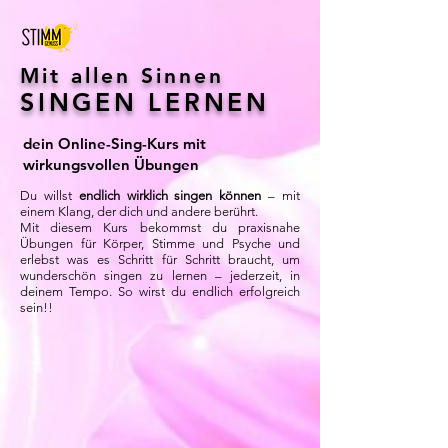
Mit allen Sinnen
SINGEN LERNEN
dein Online-Sing-Kurs mit
wirkungsvollen Übungen
Du willst
endlich wirklich singen können
– mit
einem Klang, der dich und andere berührt.
Mit diesem Kurs bekommst du praxisnahe
Übungen für Körper, Stimme und Psyche und
erlebst was es Schritt für Schritt braucht, um
wunderschön singen zu lernen – jederzeit, in
deinem Tempo. So wirst du endlich erfolgreich
sein!!