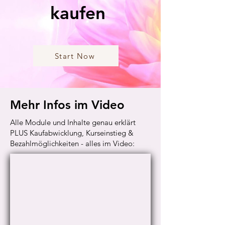
kaufen
Start Now
Mehr Infos im Video
Alle Module und Inhalte genau erklärt
PLUS Kaufabwicklung, Kurseinstieg &
Bezahlmöglichkeiten - alles im Video: