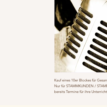
Kauf eines 10er Blockes für Gesa
Nur für STAMMKUNDEN / STAM
bereits Termine für ihre Unterric